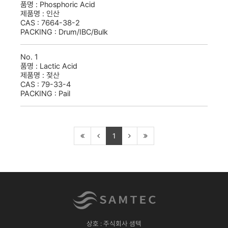
품명 :
Phosphoric Acid
제품명 :
인산
CAS :
7664-38-2
PACKING :
Drum/IBC/Bulk
No.
1
품명 :
Lactic Acid
제품명 :
젖산
CAS :
79-33-4
PACKING :
Pail
1
상호 : 주식회사 샘텍