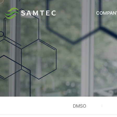
COMPAN
DMSO