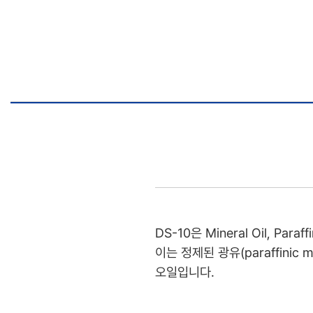
DS-10은 Mineral Oil, Paraf
이는 정제된 광유(paraffinic
오일입니다.