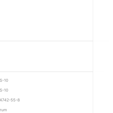
S-10
S-10
4742-55-8
rum