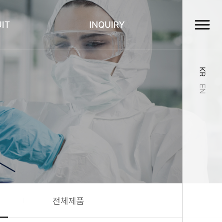
IT
INQUIRY
KR
EN
전체제품