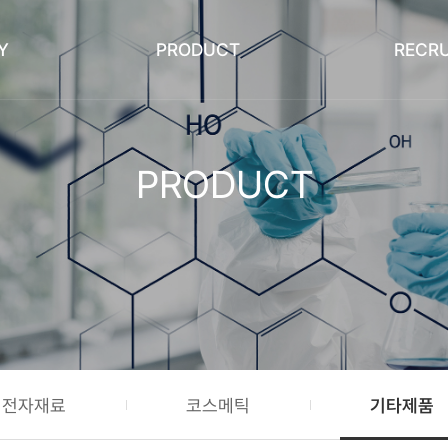
Y
PRODUCT
RECRU
PRODUCT
전자재료
코스메틱
기타제품